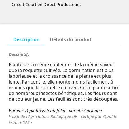
Circuit Court en Direct Producteurs
Description
Détails du produit
Descriptif:
Plante de la même couleur et de la même saveur
que la roquette cultivée. La germination est plus
laborieuse et la croissance de la plante est plus
lente. Par contre, elle monte moins facilement à
graines que la roquette cultivée. Cette plante attire
de nombreux insectes bénéfiques. Les fleurs sont
de couleur jaune. Les feuilles sont très découpées.
Variété:
Diplotaxis tenuifolia - variété Ancienne
* issu de l’Agriculture Biologique UE - certifié par Qualité
France SAS -