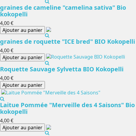
graines de cameline "camelina sativa" Bio
kokopelli
4,00 €
Ajouter au panier
graines de roquette "ICE bred" BIO Kokopelli
4,00 €
Ajouter au panier
Roquette Sauvage Sylvetta BIO Kokopelli
4,00 €
Ajouter au panier
Laitue Pommée "Merveille des 4 Saisons" Bio
kokopelli
4,00 €
Ajouter au panier