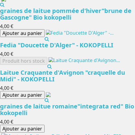
graines de laitue pommée d'hiver"brune de
Gascogne" Bio kokopelli
4,00 €
Ajouter au panier
Fedia "Doucette D'Alger" - KOKOPELLI
4,00 €
Produit hors stock
Laitue Craquante d'Avignon "craquelle du
Midi" - KOKOPELLI
4,00 €
Ajouter au panier
graines de laitue romaine"integrata red" Bio
kokopelli
4,00 €
Ajouter au panier