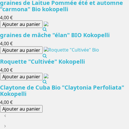
graines de Laitue Pommée été et automne
"carmona" Bio kokopelli
4,00 €
Ajouter au panier
graines de mâche "élan" BIO Kokopelli
4,00 €
Ajouter au panier
Roquette "Cultivée" Kokopelli
4,00 €
Ajouter au panier
Claytone de Cuba Bio "Claytonia Perfoliata"
Kokopelli
4,00 €
Ajouter au panier