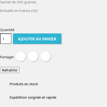
Sachet de 500 graines
Emballé en France (30)
Quantité
AJOUTER AU PANIER
Partager
Produits en stock
Expédition soignée et rapide