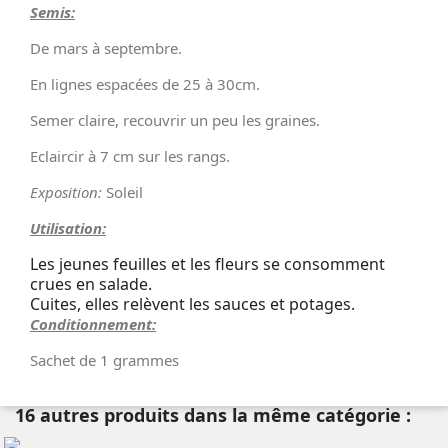
Semis:
De mars à septembre.
En lignes espacées de 25 à 30cm.
Semer claire, recouvrir un peu les graines.
Eclaircir à 7 cm sur les rangs.
Exposition:
Soleil
Utilisation:
Les jeunes feuilles et les fleurs se consomment
crues en salade.
Cuites, elles relèvent les sauces et potages.
Conditionnement:
Sachet de 1 grammes
16 autres produits dans la même catégorie :