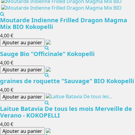
Moutarde Indienne Frilled Dragon Magma
Mix BIO Kokopelli
4,00 €
Ajouter au panier
Sauge Bio "Officinale" Kokopelli
4,00 €
Ajouter au panier
graines de roquette "Sauvage" BIO Kokopelli
4,00 €
Ajouter au panier
Laitue Batavia De tous les mois Merveille de
Verano - KOKOPELLI
4,00 €
Ajouter au panier