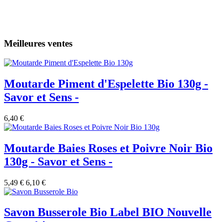
Meilleures ventes
Moutarde Piment d'Espelette Bio 130g -
Savor et Sens -
6,40 €
Moutarde Baies Roses et Poivre Noir Bio
130g - Savor et Sens -
5,49 €
6,10 €
Savon Busserole Bio Label BIO Nouvelle