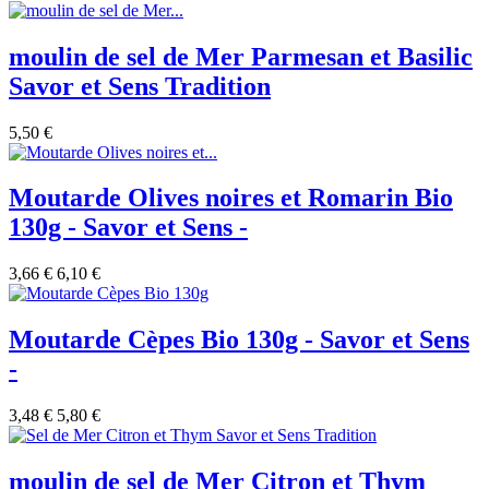
moulin de sel de Mer Parmesan et Basilic
Savor et Sens Tradition
5,50 €
Moutarde Olives noires et Romarin Bio
130g - Savor et Sens -
3,66 €
6,10 €
Moutarde Cèpes Bio 130g - Savor et Sens
-
3,48 €
5,80 €
moulin de sel de Mer Citron et Thym