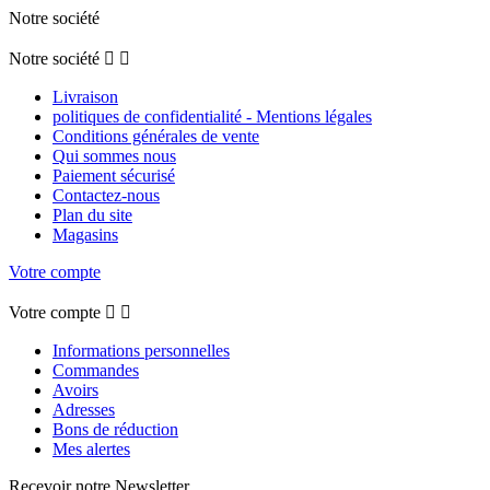
Notre société
Notre société


Livraison
politiques de confidentialité - Mentions légales
Conditions générales de vente
Qui sommes nous
Paiement sécurisé
Contactez-nous
Plan du site
Magasins
Votre compte
Votre compte


Informations personnelles
Commandes
Avoirs
Adresses
Bons de réduction
Mes alertes
Recevoir notre Newsletter