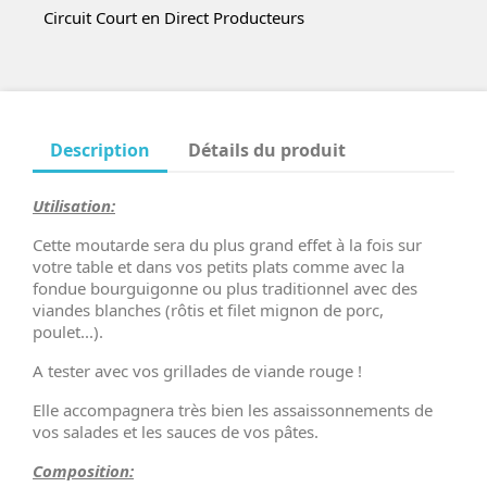
Circuit Court en Direct Producteurs
Description
Détails du produit
Utilisation:
Cette moutarde sera du plus grand effet à la fois sur
votre table et dans vos petits plats comme avec la
fondue bourguigonne ou plus traditionnel avec des
viandes blanches (rôtis et filet mignon de porc,
poulet...).
A tester avec vos grillades de viande rouge !
Elle accompagnera très bien les assaissonnements de
vos salades et les sauces de vos pâtes.
Composition: