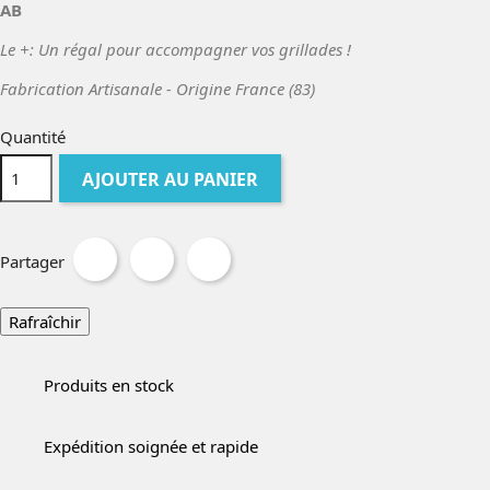
AB
Le +: Un régal pour accompagner vos grillades !
Fabrication Artisanale - Origine France (83)
Quantité
AJOUTER AU PANIER
Partager
Produits en stock
Expédition soignée et rapide