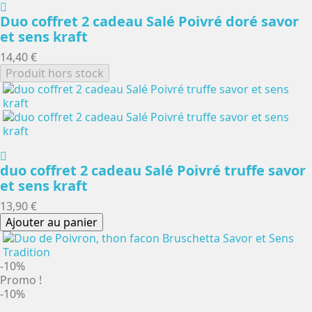
Duo coffret 2 cadeau Salé Poivré doré savor
et sens kraft
14,40 €
Produit hors stock
duo coffret 2 cadeau Salé Poivré truffe savor
et sens kraft
13,90 €
Ajouter au panier
-10%
Promo !
-10%