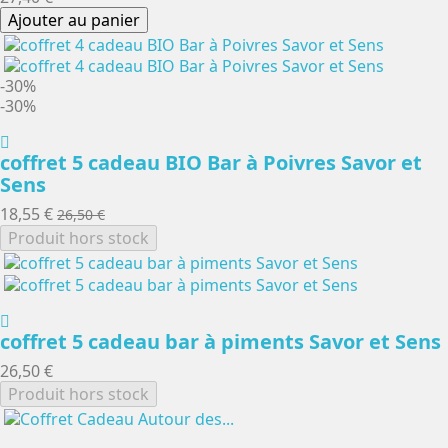
Ajouter au panier
-30%
-30%
coffret 5 cadeau BIO Bar à Poivres Savor et
Sens
18,55 €
26,50 €
Produit hors stock
coffret 5 cadeau bar à piments Savor et Sens
26,50 €
Produit hors stock