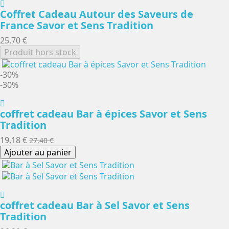
Coffret Cadeau Autour des Saveurs de
France Savor et Sens Tradition
25,70 €
Produit hors stock
-30%
-30%
coffret cadeau Bar à épices Savor et Sens
Tradition
19,18 €
27,40 €
Ajouter au panier
coffret cadeau Bar à Sel Savor et Sens
Tradition