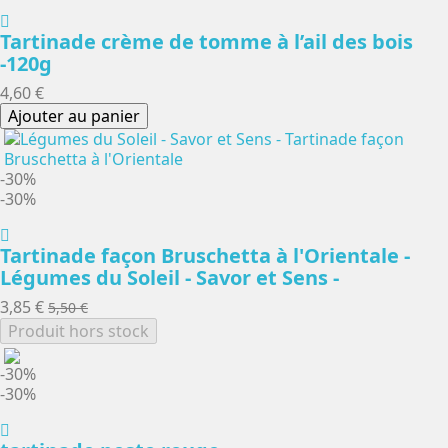
Tartinade crème de tomme à l’ail des bois
-120g
4,60 €
Ajouter au panier
-30%
-30%
Tartinade façon Bruschetta à l'Orientale -
Légumes du Soleil - Savor et Sens -
3,85 €
5,50 €
Produit hors stock
-30%
-30%