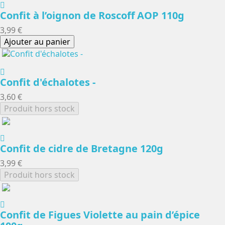
Confit à l’oignon de Roscoff AOP 110g
3,99 €
Ajouter au panier
Confit d'échalotes -
3,60 €
Produit hors stock
Confit de cidre de Bretagne 120g
3,99 €
Produit hors stock
Confit de Figues Violette au pain d’épice