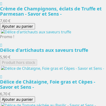
Crème de Champignons, éclats de Truffe et
Parmesan - Savor et Sens -
7,60 €
Ajouter au panier
Promo !
Délice d'artichauts aux saveurs truffe
5,90 €
Produit hors stock
Délice de Châtaigne, Foie gras et Cèpes -
Savor et Sens -
6,70 €
Ajouter au panier