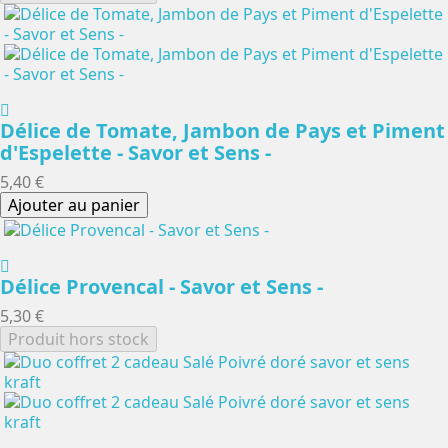
Délice de Tomate, Jambon de Pays et Piment
d'Espelette - Savor et Sens -
5,40 €
Ajouter au panier
Délice Provencal - Savor et Sens -
5,30 €
Produit hors stock