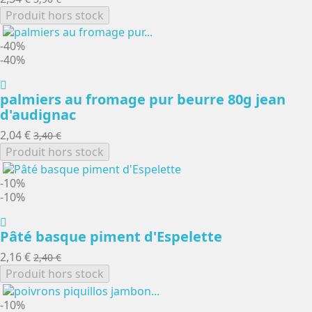
Produit hors stock
-40%
-40%
palmiers au fromage pur beurre 80g jean
d'audignac
2,04 €
3,40 €
Produit hors stock
-10%
-10%
Pâté basque piment d'Espelette
2,16 €
2,40 €
Produit hors stock
-10%