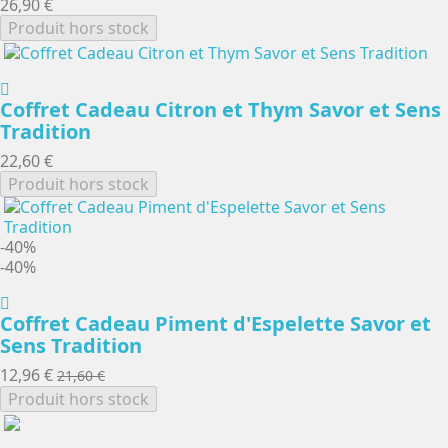
26,90 €
Produit hors stock
Coffret Cadeau Citron et Thym Savor et Sens
Tradition
22,60 €
Produit hors stock
-40%
-40%
Coffret Cadeau Piment d'Espelette Savor et
Sens Tradition
12,96 €
21,60 €
Produit hors stock