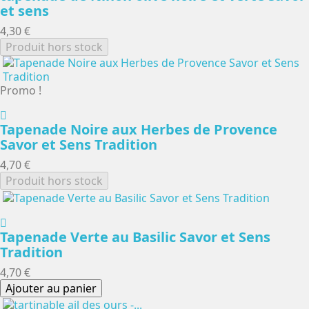
et sens
4,30 €
Produit hors stock
Promo !
Tapenade Noire aux Herbes de Provence
Savor et Sens Tradition
4,70 €
Produit hors stock
Tapenade Verte au Basilic Savor et Sens
Tradition
4,70 €
Ajouter au panier