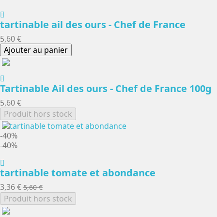
tartinable ail des ours - Chef de France
5,60 €
Ajouter au panier
Tartinable Ail des ours - Chef de France 100g
5,60 €
Produit hors stock
-40%
-40%
tartinable tomate et abondance
3,36 €
5,60 €
Produit hors stock