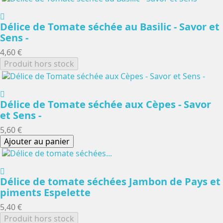
Délice de Tomate séchée au Basilic - Savor et
Sens -
4,60 €
Produit hors stock
Délice de Tomate séchée aux Cèpes - Savor
et Sens -
5,60 €
Ajouter au panier
Délice de tomate séchées Jambon de Pays et
piments Espelette
5,40 €
Produit hors stock