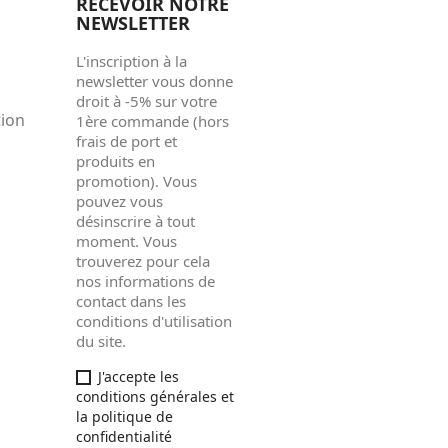
RECEVOIR NOTRE
NEWSLETTER
L'inscription à la
newsletter vous donne
droit à -5% sur votre
tion
1ère commande (hors
frais de port et
produits en
promotion). Vous
pouvez vous
désinscrire à tout
moment. Vous
trouverez pour cela
nos informations de
contact dans les
conditions d'utilisation
du site.
J'accepte les
conditions générales et
la politique de
confidentialité