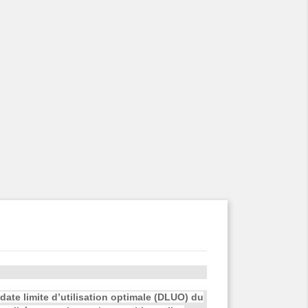
ate limite d’utilisation optimale (DLUO) du