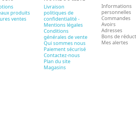
Informations
tions
Livraison
personnelles
aux produits
politiques de
Commandes
eures ventes
confidentialité -
Avoirs
Mentions légales
Adresses
Conditions
Bons de réduc
générales de vente
Mes alertes
Qui sommes nous
Paiement sécurisé
Contactez-nous
Plan du site
Magasins