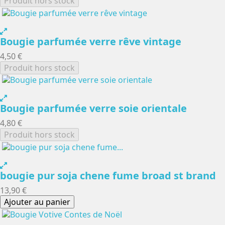
Produit hors stock
Bougie parfumée verre rêve vintage
4,50 €
Produit hors stock
Bougie parfumée verre soie orientale
4,80 €
Produit hors stock
bougie pur soja chene fume broad st brand
13,90 €
Ajouter au panier