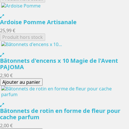
Ardoise Pomme Artisanale
25,99 €
Produit hors stock
Bâtonnets d'encens x 10 Magie de l'Avent
PAJOMA
2,90 €
Ajouter au panier
Bâtonnets de rotin en forme de fleur pour
cache parfum
2,00 €