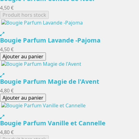
4,50 €
Produit hors stock
Bougie Parfum Lavande -Pajoma
4,50 €
Ajouter au panier
Bougie Parfum Magie de l'Avent
4,80 €
Ajouter au panier
Bougie Parfum Vanille et Cannelle
4,80 €