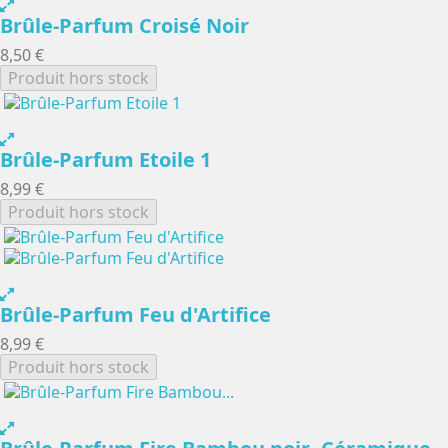
Brûle-Parfum Croisé Noir
8,50 €
Produit hors stock
Brûle-Parfum Etoile 1
8,99 €
Produit hors stock
Brûle-Parfum Feu d'Artifice
8,99 €
Produit hors stock