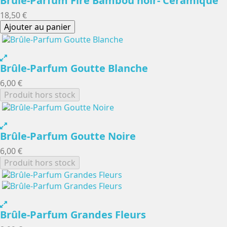
Brûle-Parfum Fire Bambou noir- Céramique
18,50 €
Ajouter au panier
Brûle-Parfum Goutte Blanche
6,00 €
Produit hors stock
Brûle-Parfum Goutte Noire
6,00 €
Produit hors stock
Brûle-Parfum Grandes Fleurs