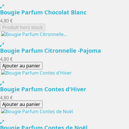
Bougie Parfum Chocolat Blanc
4,80 €
Produit hors stock
Bougie Parfum Citronnelle -Pajoma
4,80 €
Ajouter au panier
Bougie Parfum Contes d'Hiver
4,80 €
Ajouter au panier
Bougie Parfum Contes de Noël