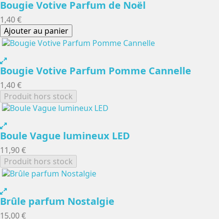
Bougie Votive Parfum de Noël
1,40 €
Ajouter au panier
Bougie Votive Parfum Pomme Cannelle
1,40 €
Produit hors stock
Boule Vague lumineux LED
11,90 €
Produit hors stock
Brûle parfum Nostalgie
15,00 €