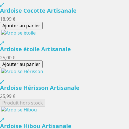
Ardoise Cocotte Artisanale
18,99 €
Ajouter au panier
Ardoise étoile Artisanale
25,00 €
Ajouter au panier
Ardoise Hérisson Artisanale
25,99 €
Produit hors stock
Ardoise Hibou Artisanale