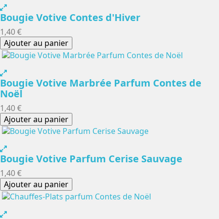
Bougie Votive Contes d'Hiver
1,40 €
Ajouter au panier
Bougie Votive Marbrée Parfum Contes de
Noël
1,40 €
Ajouter au panier
Bougie Votive Parfum Cerise Sauvage
1,40 €
Ajouter au panier