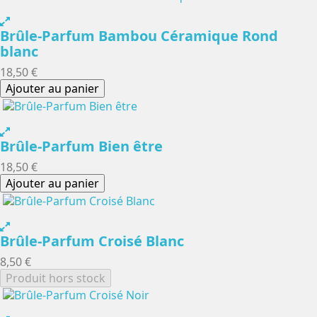
Brûle-Parfum Bambou Céramique Rond
blanc
18,50 €
Ajouter au panier
Brûle-Parfum Bien être
18,50 €
Ajouter au panier
Brûle-Parfum Croisé Blanc
8,50 €
Produit hors stock