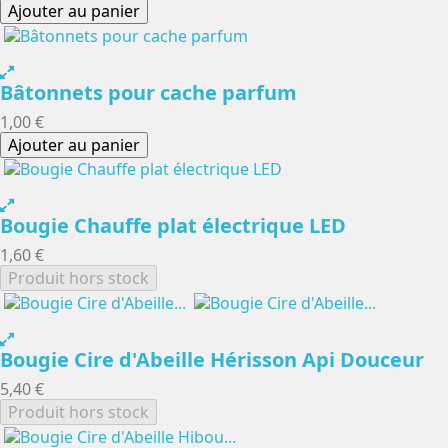
Ajouter au panier
Bâtonnets pour cache parfum
1,00 €
Ajouter au panier
Bougie Chauffe plat électrique LED
1,60 €
Produit hors stock
Bougie Cire d'Abeille Hérisson Api Douceur
5,40 €
Produit hors stock