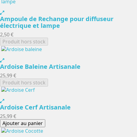
Ampoule de Rechange pour diffuseur
électrique et lampe
2,50 €
Produit hors stock
Ardoise Baleine Artisanale
25,99 €
Produit hors stock
Ardoise Cerf Artisanale
25,99 €
Ajouter au panier