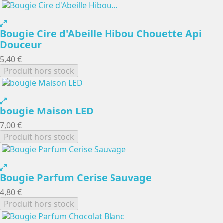
Bougie Cire d'Abeille Hibou Chouette Api
Douceur
5,40 €
Produit hors stock
bougie Maison LED
7,00 €
Produit hors stock
Bougie Parfum Cerise Sauvage
4,80 €
Produit hors stock