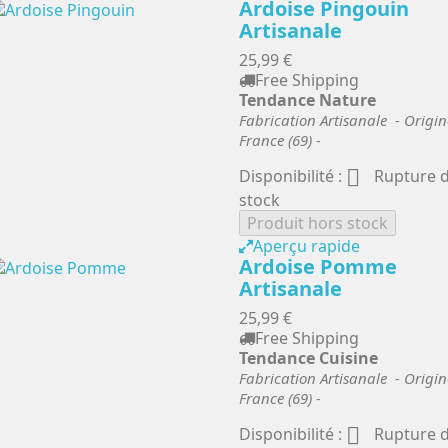
Ardoise Pingouin
Artisanale
25,99 €
Free Shipping
Tendance Nature
Fabrication Artisanale - Origin
France (69) -

Disponibilité :
Rupture 
stock
Produit hors stock
Aperçu rapide
Ardoise Pomme
Artisanale
25,99 €
Free Shipping
Tendance Cuisine
Fabrication Artisanale - Origin
France (69) -

Disponibilité :
Rupture 