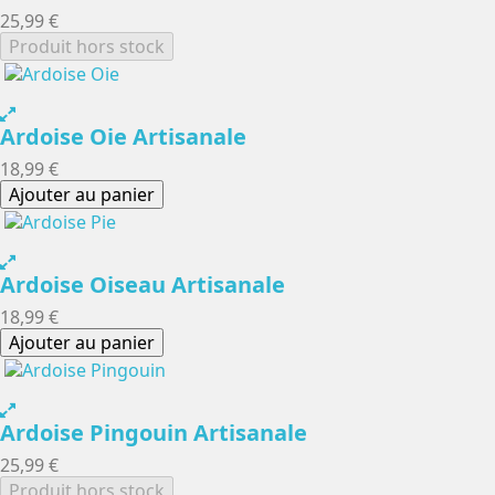
25,99 €
Produit hors stock
Ardoise Oie Artisanale
18,99 €
Ajouter au panier
Ardoise Oiseau Artisanale
18,99 €
Ajouter au panier
Ardoise Pingouin Artisanale
25,99 €
Produit hors stock