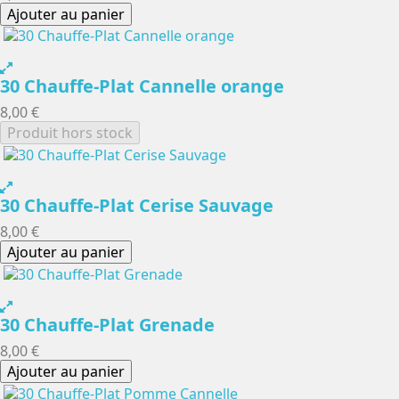
Ajouter au panier
30 Chauffe-Plat Cannelle orange
8,00 €
Produit hors stock
30 Chauffe-Plat Cerise Sauvage
8,00 €
Ajouter au panier
30 Chauffe-Plat Grenade
8,00 €
Ajouter au panier