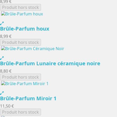
8,99 €
Produit hors stock
Brûle-Parfum houx
8,99 €
Produit hors stock
Brûle-Parfum Lunaire céramique noire
8,80 €
Produit hors stock
Brûle-Parfum Miroir 1
11,50 €
Produit hors stock