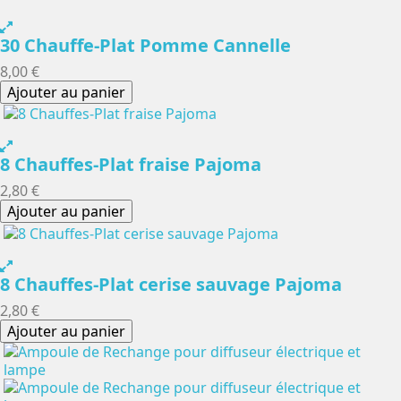
30 Chauffe-Plat Pomme Cannelle
8,00 €
Ajouter au panier
8 Chauffes-Plat fraise Pajoma
2,80 €
Ajouter au panier
8 Chauffes-Plat cerise sauvage Pajoma
2,80 €
Ajouter au panier