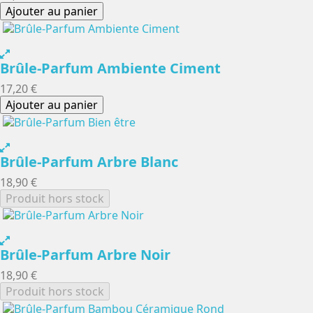
Ajouter au panier
Brûle-Parfum Ambiente Ciment
17,20 €
Ajouter au panier
Brûle-Parfum Arbre Blanc
18,90 €
Produit hors stock
Brûle-Parfum Arbre Noir
18,90 €
Produit hors stock