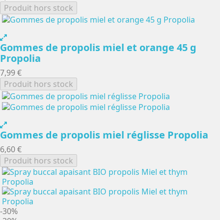
Produit hors stock
Gommes de propolis miel et orange 45 g
Propolia
7,99 €
Produit hors stock
Gommes de propolis miel réglisse Propolia
6,60 €
Produit hors stock
-30%