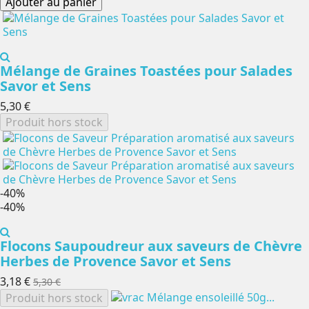
Ajouter au panier
Mélange de Graines Toastées pour Salades
Savor et Sens
5,30 €
Produit hors stock
-40%
-40%
Flocons Saupoudreur aux saveurs de Chèvre
Herbes de Provence Savor et Sens
3,18 €
5,30 €
Produit hors stock