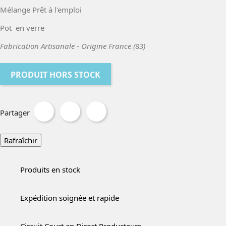
Mélange Prêt à l'emploi
Pot en verre
Fabrication Artisanale - Origine France (83)
PRODUIT HORS STOCK
Partager
Produits en stock
Expédition soignée et rapide
Circuit Court en Direct Producteurs