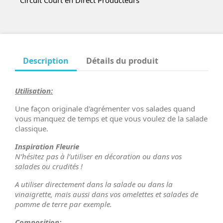
Description
Détails du produit
Utilisation:
Une façon originale d'agrémenter vos salades quand
vous manquez de temps et que vous voulez de la salade
classique.
Inspiration Fleurie
N’hésitez pas à l’utiliser en décoration ou dans vos
salades ou crudités
!
A utiliser directement dans la salade ou dans la
vinaigrette, mais aussi dans vos omelettes et salades de
pomme de terre par exemple.
Composition: