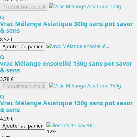
Produit hors stock
Vrac Mélange Asiatique 300g sans pot savor
& sens
8,52 €
Ajouter au panier
vrac Mélange ensoleillé 130g sans pot savor
& sens
3,78 €
Produit hors stock
Vrac Mélange Asiatique 150g sans pot savor
& sens
4,26 €
Ajouter au panier
-12%