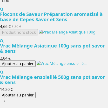
-12%
Flocons de Saveur Préparation aromatisé à
base de Cèpes Savor et Sens
4,66 €
5,30 €
Produit hors stock
Vrac Mélange Asiatique 100g sans pot savor
& sens
2,84 €
Ajouter au panier
Vrac Mélange ensoleillé 500g sans pot savor
& sens
14,20 €
Ajouter au panier