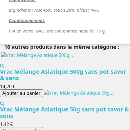
Ingrédients : rose 45%, soucis 28%, bleuet 14%.
Conditionnement:
Pot en verre avec une contenance nette de 15 g
16 autres produits dans la même catégorie :
Vrac Mélange Asiatique 500g sans pot savor
& sens
14,20 €
Ajouter au panier
Vrac Mélange Asiatique 50g sans pot savor &
sens
1,42 €