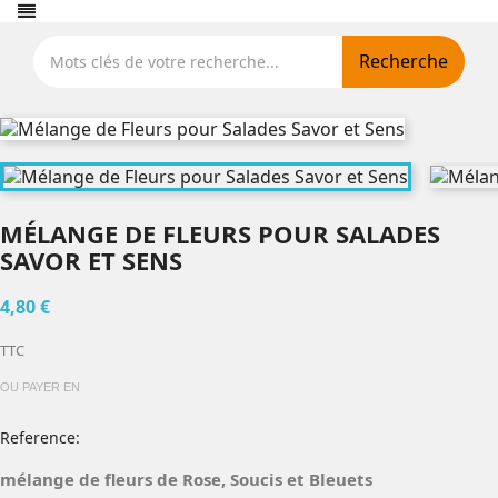
Recherche
MÉLANGE DE FLEURS POUR SALADES
SAVOR ET SENS
4,80 €
TTC
OU PAYER EN
Reference:
mélange de fleurs de Rose, Soucis et Bleuets