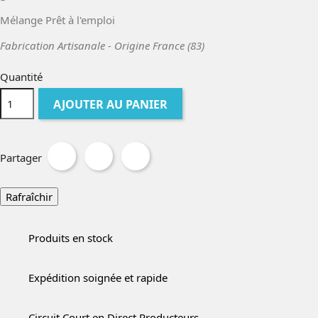
Mélange Prêt à l'emploi
Fabrication Artisanale - Origine France (83)
Quantité
AJOUTER AU PANIER
Partager
Produits en stock
Expédition soignée et rapide
Circuit Court en Direct Producteurs