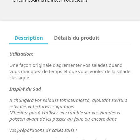
Description
Détails du produit
Utilisation:
Une façon originale d'agrémenter vos salades quand
vous manquez de temps et que vous voulez de la salade
classique.
Inspiré du Sud
Il changera vos salades tomate/mozza, ajoutant saveurs
estivales et textures croquantes.
N’hésitez pas à l’utiliser en crumble sur vos viandes et
poisson avant de les passer au four, ou encore dans
vos préparations de cakes salés !