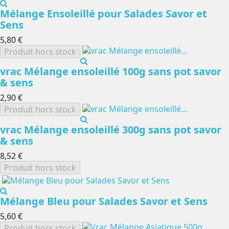
Mélange Ensoleillé pour Salades Savor et
Sens
5,80 €
Produit hors stock
vrac Mélange ensoleillé 100g sans pot savor
& sens
2,90 €
Produit hors stock
vrac Mélange ensoleillé 300g sans pot savor
& sens
8,52 €
Produit hors stock
Mélange Bleu pour Salades Savor et Sens
5,60 €
Produit hors stock