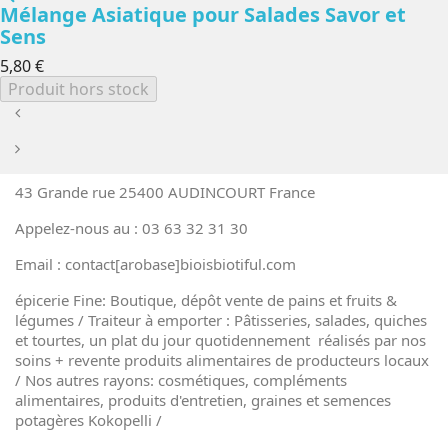
Mélange Asiatique pour Salades Savor et
Sens
5,80 €
Produit hors stock
43 Grande rue 25400 AUDINCOURT France
Appelez-nous au : 03 63 32 31 30
Email : contact[arobase]bioisbiotiful.com
épicerie Fine: Boutique, dépôt vente de pains et fruits &
légumes / Traiteur à emporter : Pâtisseries, salades, quiches
et tourtes, un plat du jour quotidennement réalisés par nos
soins + revente produits alimentaires de producteurs locaux
/ Nos autres rayons: cosmétiques, compléments
alimentaires, produits d'entretien, graines et semences
potagères Kokopelli /