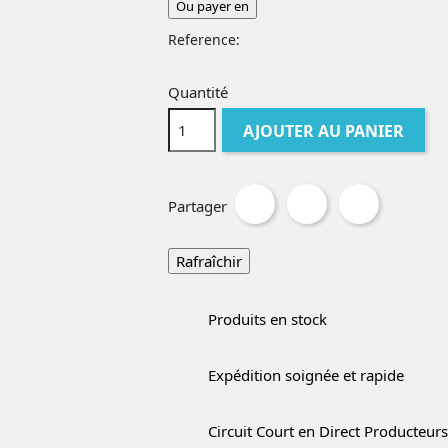
Ou payer en
Reference:
Quantité
AJOUTER AU PANIER
Partager
Produits en stock
Expédition soignée et rapide
Circuit Court en Direct Producteurs