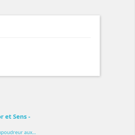
r et Sens -