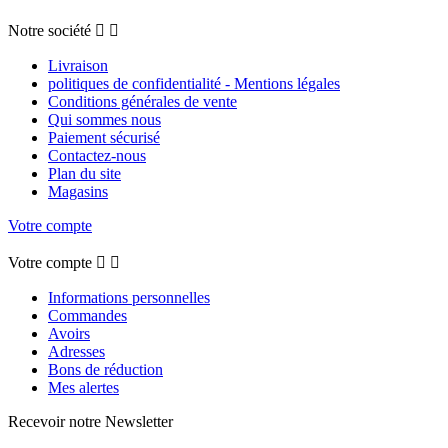
Notre société


Livraison
politiques de confidentialité - Mentions légales
Conditions générales de vente
Qui sommes nous
Paiement sécurisé
Contactez-nous
Plan du site
Magasins
Votre compte
Votre compte


Informations personnelles
Commandes
Avoirs
Adresses
Bons de réduction
Mes alertes
Recevoir notre Newsletter