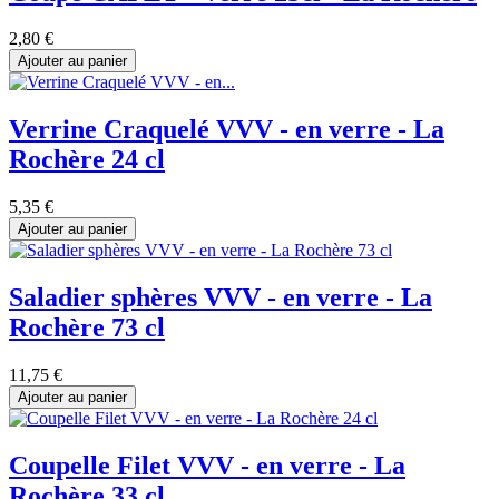
2,80 €
Ajouter au panier
Verrine Craquelé VVV - en verre - La
Rochère 24 cl
5,35 €
Ajouter au panier
Saladier sphères VVV - en verre - La
Rochère 73 cl
11,75 €
Ajouter au panier
Coupelle Filet VVV - en verre - La
Rochère 33 cl