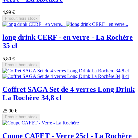
4,99 €
Produit hors stock
long drink CERF - en verre - La Rochère
35 cl
5,80 €
Produit hors stock
Coffret SAGA Set de 4 verres Long Drink
La Rochère 34,8 cl
25,90 €
Produit hors stock
Coupe CAFET - Verre 25cl - La Rochère