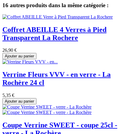
16 autres produits dans la même catégorie :
Coffret ABEILLE 4 Verres à Pied
Transparent La Rochere
26,90 €
Ajouter au panier
Verrine Fleurs VVV - en verre - La
Rochère 24 cl
5,35 €
Ajouter au panier
Coupe Verrine SWEET - coupe 25cl -
verre - La Rochère