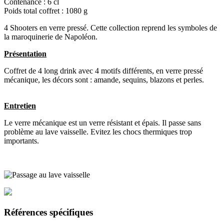
Contenance : 6 cl
Poids total coffret : 1080 g
4 Shooters en verre pressé. Cette collection reprend les symboles de
la maroquinerie de Napoléon.
Présentation
Coffret de 4 long drink avec 4 motifs différents, en verre pressé
mécanique, les décors sont : amande, sequins, blazons et perles.
Entretien
Le verre mécanique est un verre résistant et épais. Il passe sans
problème au lave vaisselle. Evitez les chocs thermiques trop
importants.
Références spécifiques