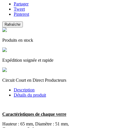
Partager
Tweet
Pinterest
Produits en stock
Expédition soignée et rapide
Circuit Court en Direct Producteurs
Description
Détails du produit
Caractéristiques de chaque verre
Hauteur : 65 mm, Diamètre : 51 mm,