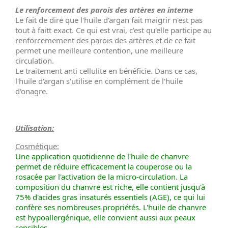
Le renforcement des parois des artères en interne
Le fait de dire que l'huile d'argan fait maigrir n'est pas
tout à faitt exact. Ce qui est vrai, c'est qu'elle participe au
renforcemement des parois des artères et de ce fait
permet une meilleure contention, une meilleure
circulation.
Le traitement anti cellulite en bénéficie. Dans ce cas,
l'huile d'argan s'utilise en complément de l'huile
d'onagre.
Utilisation:
Cosmétique:
Une application quotidienne de l'huile de chanvre
permet de réduire efficacement la couperose ou la
rosacée par l'activation de la micro-circulation. La
composition du chanvre est riche, elle contient jusqu'à
75% d'acides gras insaturés essentiels (AGE), ce qui lui
confère ses nombreuses propriétés. L'huile de chanvre
est hypoallergénique, elle convient aussi aux peaux
sensibles.