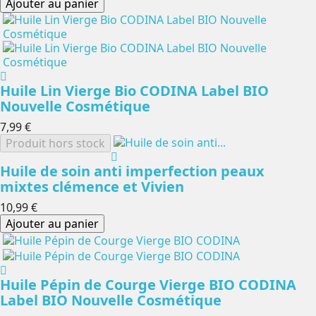
Ajouter au panier
Huile Lin Vierge Bio CODINA Label BIO
Nouvelle Cosmétique
7,99 €
Produit hors stock
Huile de soin anti imperfection peaux
mixtes clémence et Vivien
10,99 €
Ajouter au panier
Huile Pépin de Courge Vierge BIO CODINA
Label BIO Nouvelle Cosmétique