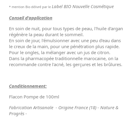
Label BIO Nouvelle Cosmétique
* mention Bio délivré par le
Conseil d'application
En soin de nuit, pour tous types de peau, l'huile d'argan
régénère la peau durant le sommeil.
En soin de jour, l'émulsionner avec une peu d'eau dans
le creux de la main, pour une pénétration plus rapide.
Pour le ongles, la mélanger avec un jus de citron.
Dans la pharmacopée traditionnelle marocaine, on la
recommande contre l'acné, les gerçures et les brûlures.
Conditionnement:
Flacon Pompe de 100ml
Fabrication Artisanale - Origine France (18) - Nature &
Progrès -