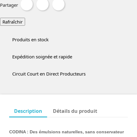
Partager
Produits en stock
Expédition soignée et rapide
Circuit Court en Direct Producteurs
Description
Détails du produit
CODINA : Des émulsions naturelles, sans conservateur