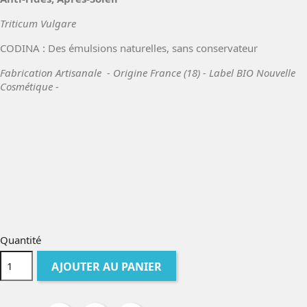
Triticum Vulgare
CODINA : Des émulsions naturelles, sans conservateur
Fabrication Artisanale - Origine France (18) -
Label BIO Nouvelle
Cosmétique
-
Quantité
AJOUTER AU PANIER