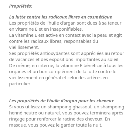
Propriétés:
La lutte contre les radicaux libres en cosmétique
Les propriétés de l'huile d'argan sont dues à sa teneur
en vitamine E et en insaponifiables.
La vitamine E est active en contact avec la peau et agit
contre les radicaux libres, responsables du
vieillissement.
Ses propriétés antioxydantes sont appréciées au retour
de vacances et des expositions importantes au soleil.
De même, en interne, la vitamine E bénéficie à tous les
organes et un bon complément de la lutte contre le
vieillissement en général et celui des artères en
particulier.
Les propriétés de l'huile d'argan pour les cheveux
Si vous utilisez un shampoing ghassoul, un shampoing
henné neutre ou naturel, vous pouvez terminera après
rinçage pour renforcer la racine des cheveux. En
masque, vous pouvez le garder toute la nuit.