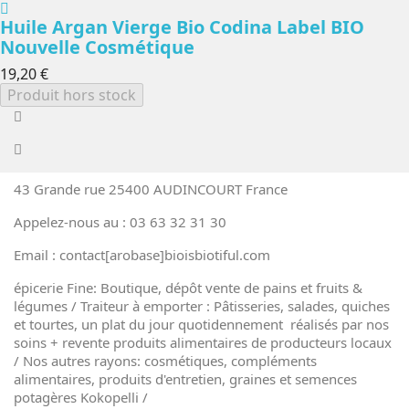
Huile Argan Vierge Bio Codina Label BIO
Nouvelle Cosmétique
19,20 €
Produit hors stock
43 Grande rue 25400 AUDINCOURT France
Appelez-nous au : 03 63 32 31 30
Email : contact[arobase]bioisbiotiful.com
épicerie Fine: Boutique, dépôt vente de pains et fruits &
légumes / Traiteur à emporter : Pâtisseries, salades, quiches
et tourtes, un plat du jour quotidennement réalisés par nos
soins + revente produits alimentaires de producteurs locaux
/ Nos autres rayons: cosmétiques, compléments
alimentaires, produits d'entretien, graines et semences
potagères Kokopelli /