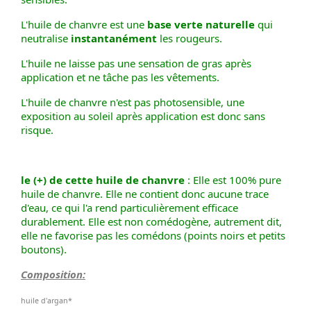
L'huile de chanvre est une
base verte naturelle
qui
neutralise
instantanément
les rougeurs.
L'huile ne laisse pas une sensation de gras après
application et ne tâche pas les vêtements.
L'huile de chanvre n'est pas photosensible, une
exposition au soleil après application est donc sans
risque.
le (+) de cette huile de chanvre
: Elle est 100% pure
huile de chanvre. Elle ne contient donc aucune trace
d'eau, ce qui l'a rend particulièrement efficace
durablement. Elle est non comédogène, autrement dit,
elle ne favorise pas les comédons (points noirs et petits
boutons).
Composition:
huile d'argan
*