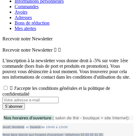
Informations personnelles
Commandes
Avoirs
Adresses
Bons de réduction
Mes alertes
Recevoir notre Newsletter
Recevoir notre Newsletter


L'inscription à la newsletter vous donne droit à -5% sur votre 1ère
commande (hors frais de port et produits en promotion). Vous
pouvez vous désinscrire à tout moment. Vous trouverez pour cela
nos informations de contact dans les conditions d'utilisation du site.

J'accepte les conditions générales et la politique de
confidentialité
Nos horaires d'ouverture
( salon de thé - boutique + site Internet):
Jeudi,
Vendredi
et
Samedi
de
10h00 à 12h30
Notre ligne directe aux horaires d'ouverture: téléphone 03 63 32 31 30.