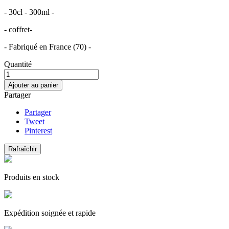
- 30cl - 300ml -
- coffret-
- Fabriqué en France (70) -
Quantité
Ajouter au panier
Partager
Partager
Tweet
Pinterest
Produits en stock
Expédition soignée et rapide