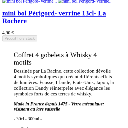
mini bol Périgord- verrine 13cl- La
Rochere
4,90 €
Produit hors stock
Coffret 4 gobelets à Whisky 4
motifs
Dessinée par La Racine, cette collection dévoile
4 motifs symboliques qui créent différents effets
de lumières. Écosse, Irlande, États-Unis, Japon, la
collection Dandy réinterprète avec élégance les
symboles forts de ces terres de whisky.
Made in France depuis 1475 - Verre mécanique:
résistant au lave vaisselle
- 30cl - 300ml -