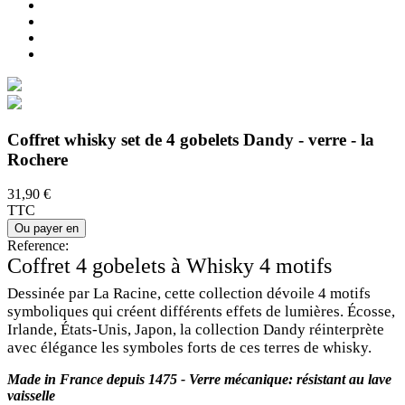
Coffret whisky set de 4 gobelets Dandy - verre - la
Rochere
31,90 €
TTC
Ou payer en
Reference:
Coffret 4 gobelets à Whisky 4 motifs
Dessinée par La Racine, cette collection dévoile 4 motifs
symboliques qui créent différents effets de lumières. Écosse,
Irlande, États-Unis, Japon, la collection Dandy réinterprète
avec élégance les symboles forts de ces terres de whisky.
Made in France depuis 1475 - Verre mécanique: résistant au lave
vaisselle