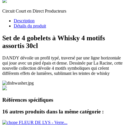
Circuit Court en Direct Producteurs
Description
Détails du produit
Set de 4 gobelets à Whisky 4 motifs
assortis 30cl
DANDY dévoile un profil typé, traversé par une ligne horizontale
qui joue avec un pied épais et dense. Dessinée par La Racine, cette
nouvelle collection dévoile 4 motifs symboliques qui créent
différents effets de lumières, sublimant les teintes de whisky
Références spécifiques
16 autres produits dans la même catégorie :