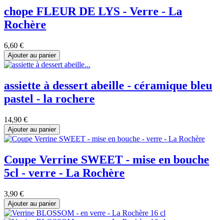
chope FLEUR DE LYS - Verre - La
Rochère
6,60 €
Ajouter au panier
assiette à dessert abeille - céramique bleu
pastel - la rochere
14,90 €
Ajouter au panier
Coupe Verrine SWEET - mise en bouche
5cl - verre - La Rochère
3,90 €
Ajouter au panier