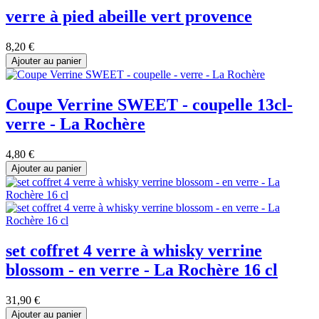
verre à pied abeille vert provence
8,20 €
Ajouter au panier
Coupe Verrine SWEET - coupelle 13cl-
verre - La Rochère
4,80 €
Ajouter au panier
set coffret 4 verre à whisky verrine
blossom - en verre - La Rochère 16 cl
31,90 €
Ajouter au panier