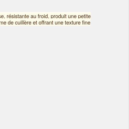
e, résistante au froid, produit une petite
me de cuillère et offrant une texture fine