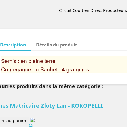
Circuit Court en Direct Producteurs
Description
Détails du produit
Semis : en pleine terre
Contenance du Sachet : 4 grammes
autres produits dans la même catégorie :
nes Matricaire Zloty Lan - KOKOPELLI
ter au panier