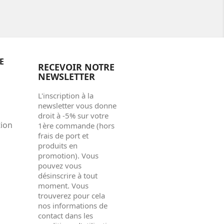
E
RECEVOIR NOTRE
NEWSLETTER
L'inscription à la
newsletter vous donne
droit à -5% sur votre
tion
1ère commande (hors
frais de port et
produits en
promotion). Vous
pouvez vous
désinscrire à tout
moment. Vous
trouverez pour cela
nos informations de
contact dans les