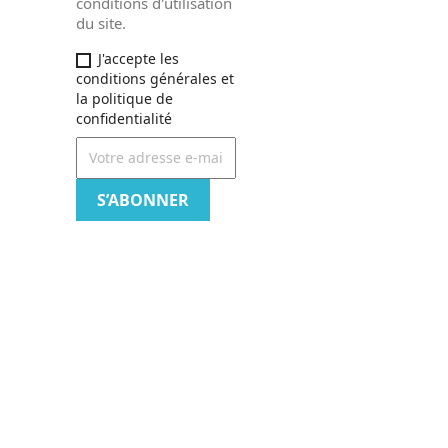
conditions d'utilisation
du site.
J'accepte les
conditions générales et
la politique de
confidentialité