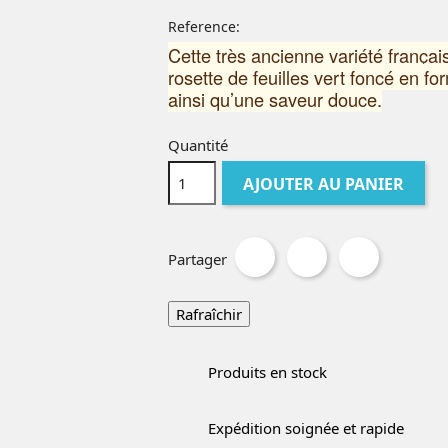
Reference:
Cette très ancienne variété français
rosette de feuilles vert foncé en for
ainsi qu’une saveur douce.
Quantité
AJOUTER AU PANIER
Partager
Produits en stock
Expédition soignée et rapide