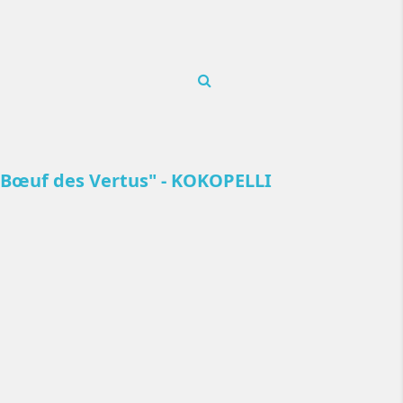
 Bœuf des Vertus" - KOKOPELLI