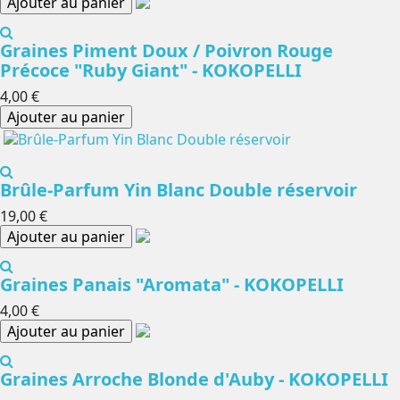
Ajouter au panier
Graines Piment Doux / Poivron Rouge
Précoce "Ruby Giant" - KOKOPELLI
4,00 €
Ajouter au panier
Brûle-Parfum Yin Blanc Double réservoir
19,00 €
Ajouter au panier
Graines Panais "Aromata" - KOKOPELLI
4,00 €
Ajouter au panier
Graines Arroche Blonde d'Auby - KOKOPELLI