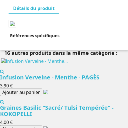
Détails du produit
Références spécifiques
16 autres produits dans la même catégorie :
Infusion Verveine - Menthe - PAGÈS
3,90 €
Ajouter au panier
Graines Basilic "Sacré/ Tulsi Tempérée" -
KOKOPELLI
4,00 €