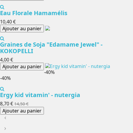
Eau Florale Hamamélis
10,40 €
Ajouter au panier
Graines de Soja "Edamame Jewel" -
KOKOPELLI
4,00 €
Ajouter au panier
-40%
-40%
Ergy kid vitamin' - nutergia
8,70 €
14,50 €
Ajouter au panier