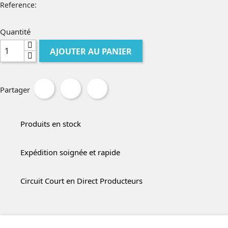
Reference:
Quantité
AJOUTER AU PANIER
Partager
Produits en stock
Expédition soignée et rapide
Circuit Court en Direct Producteurs