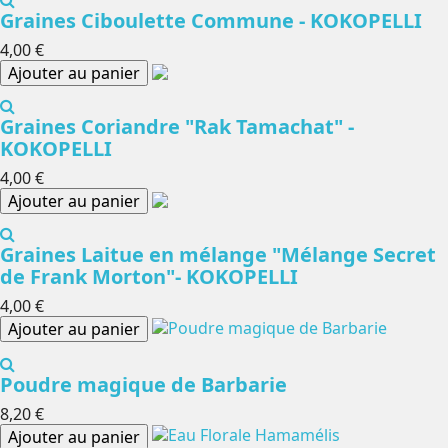
Graines Ciboulette Commune - KOKOPELLI
4,00 €
Ajouter au panier
Graines Coriandre "Rak Tamachat" -
KOKOPELLI
4,00 €
Ajouter au panier
Graines Laitue en mélange "Mélange Secret
de Frank Morton"- KOKOPELLI
4,00 €
Ajouter au panier
Poudre magique de Barbarie
8,20 €
Ajouter au panier