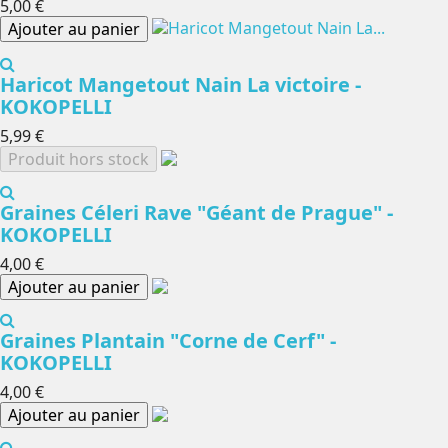
5,00 €
Ajouter au panier
Haricot Mangetout Nain La victoire -
KOKOPELLI
5,99 €
Produit hors stock
Graines Céleri Rave "Géant de Prague" -
KOKOPELLI
4,00 €
Ajouter au panier
Graines Plantain "Corne de Cerf" -
KOKOPELLI
4,00 €
Ajouter au panier